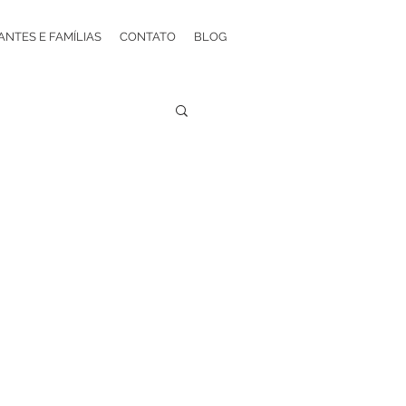
ANTES E FAMÍLIAS
CONTATO
BLOG