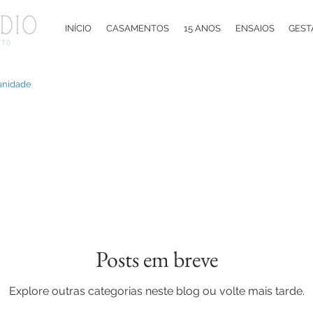
INÍCIO
CASAMENTOS
15 ANOS
ENSAIOS
GEST
unidade
Posts em breve
Explore outras categorias neste blog ou volte mais tarde.